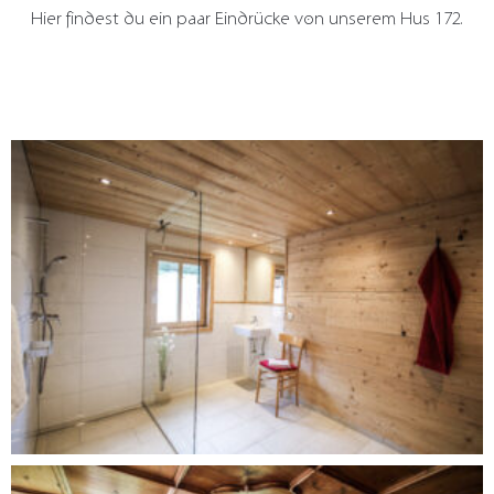
Hier findest du ein paar Eindrücke von unserem Hus 172.