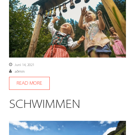
Juni 14, 2021
admin
READ MORE
SCHWIMMEN