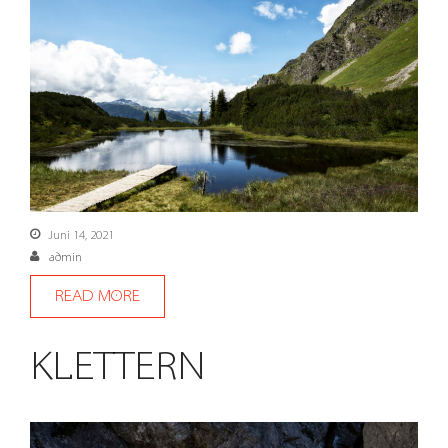
Juni 14, 2021
admin
READ MORE
KLETTERN